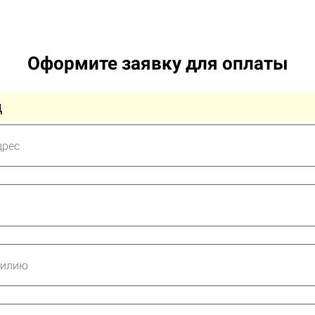
Оформите заявку для оплаты
д