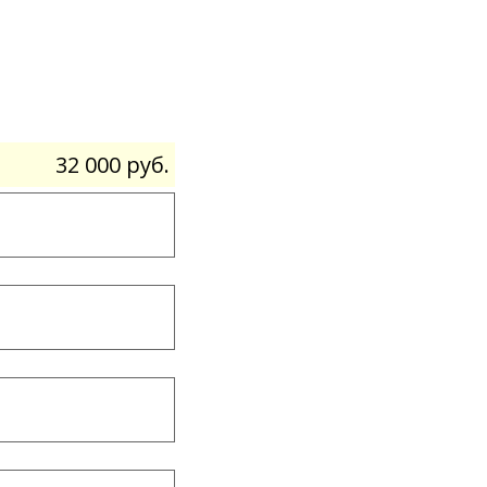
32 000 руб.